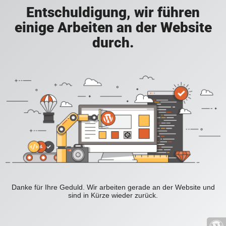
Entschuldigung, wir führen
einige Arbeiten an der Website
durch.
Danke für Ihre Geduld. Wir arbeiten gerade an der Website und
sind in Kürze wieder zurück.