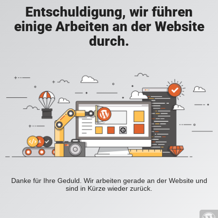
Entschuldigung, wir führen
einige Arbeiten an der Website
durch.
Danke für Ihre Geduld. Wir arbeiten gerade an der Website und
sind in Kürze wieder zurück.