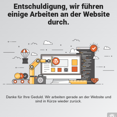
Entschuldigung, wir führen
einige Arbeiten an der Website
durch.
Danke für Ihre Geduld. Wir arbeiten gerade an der Website und
sind in Kürze wieder zurück.