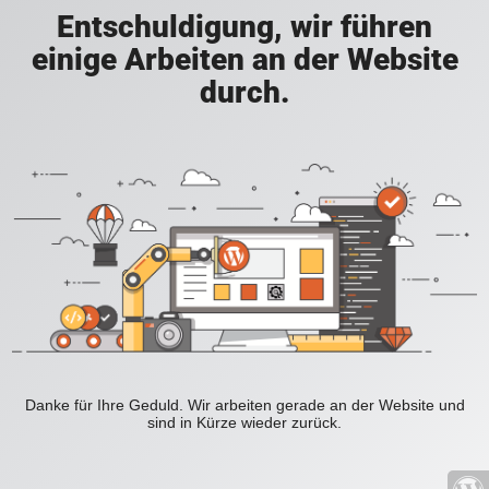
Entschuldigung, wir führen
einige Arbeiten an der Website
durch.
Danke für Ihre Geduld. Wir arbeiten gerade an der Website und
sind in Kürze wieder zurück.